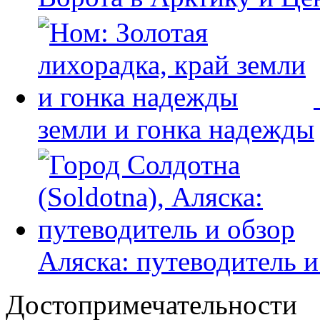
земли и гонка надежды
Аляска: путеводитель и
Достопримечательности