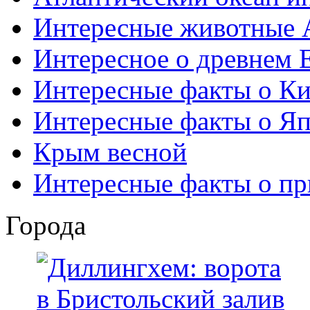
Интересные животные 
Интересное о древнем 
Интересные факты о Ки
Интересные факты о Я
Крым весной
Интересные факты о пр
Города