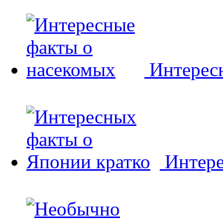
Интерес
Интере