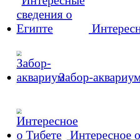
Интересн
Забор-аквариу
Интересное о