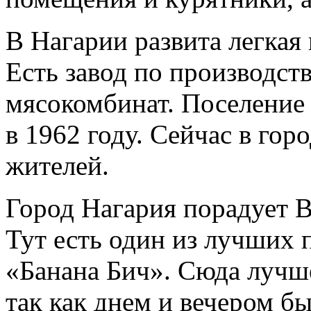
В Нагарии развита легка
Есть завод по производст
мясокомбинат. Поселение 
в 1962 году. Сейчас в гор
жителей.
Город Нагария порадует 
Тут есть один из лучших 
«Банана Бич». Сюда лучше
так как днем и вечером б