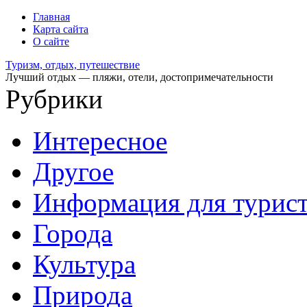
Главная
Карта сайта
О сайте
Туризм, отдых, путешествие
Лучший отдых — пляжи, отели, достопримечательности
Рубрики
Интересное
Другое
Информация для турис
Города
Культура
Природа