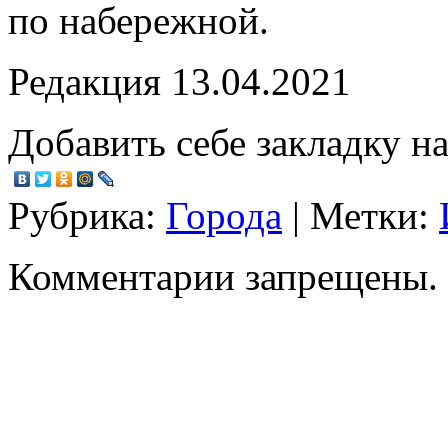
по набережной.
Редакция 13.04.2021
Добавить себе закладку на
Рубрика:
Города
| Метки:
Комментарии запрещены.