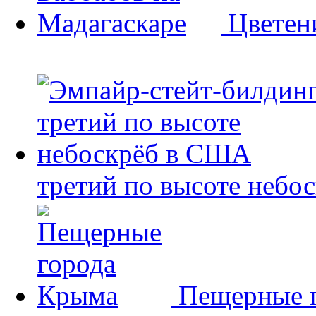
Цветен
третий по высоте небо
Пещерные 