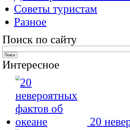
Советы туристам
Разное
Поиск по сайту
Интересное
20 неве