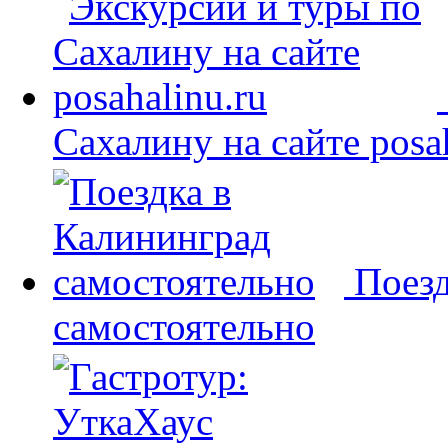
Сахалину на сайте posah
Поезд
самостоятельно