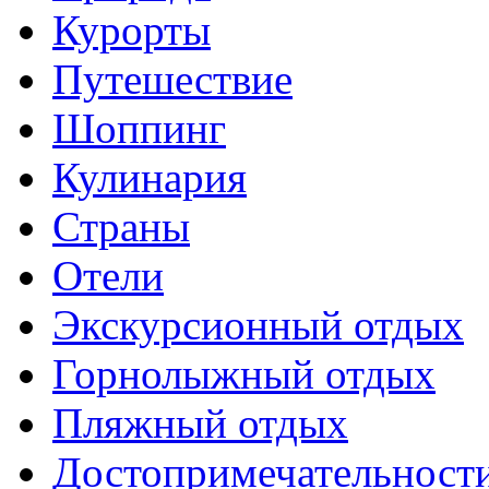
Курорты
Путешествие
Шоппинг
Кулинария
Страны
Отели
Экскурсионный отдых
Горнолыжный отдых
Пляжный отдых
Достопримечательност