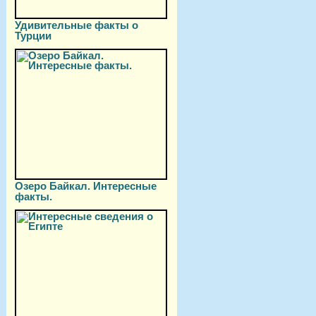
Удивительные факты о
Турции
Озеро Байкал. Интересные
факты.