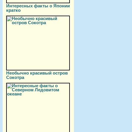
Интересных факты о Японии
кратко
Необычно красивый остров
Сокотра