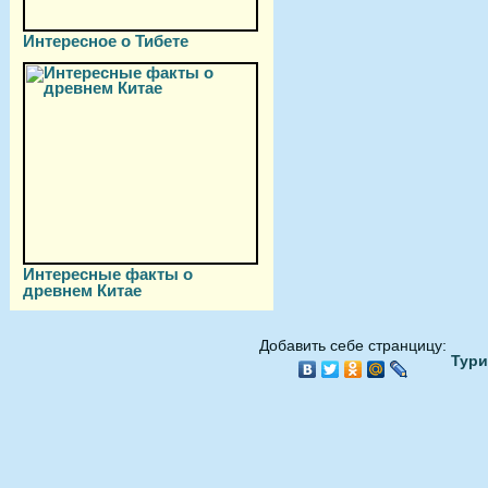
Интересное о Тибете
Интересные факты о
древнем Китае
Добавить себе странцицу:
Тури