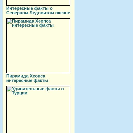
Интересные факты о
Северном Ледовитом океане
Пирамида Хеопса
интересные факты