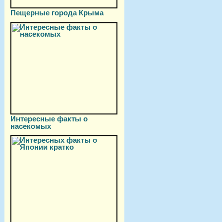
Пещерные города Крыма
Интересные факты о
насекомых