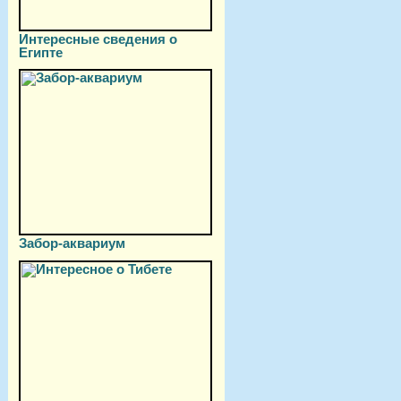
Интересные сведения о
Египте
Забор-аквариум