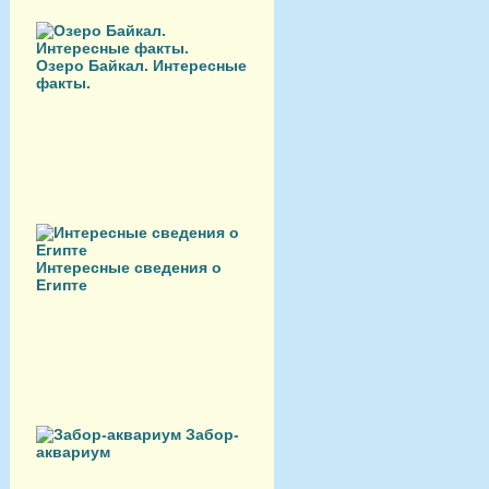
Озеро Байкал. Интересные
факты.
Интересные сведения о
Египте
Забор-
аквариум