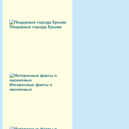
Пещерные города Крыма
Интересные факты о
насекомых