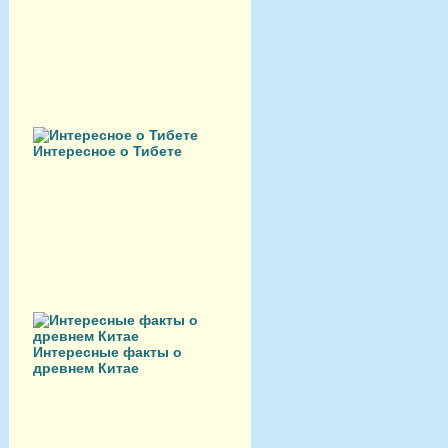
Интересное о Тибете
Интересные факты о
древнем Китае