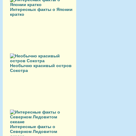
Интересных факты о Японии
кратко
Необычно красивый остров
Сокотра
Интересные факты о
Северном Ледовитом