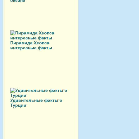
океане
Пирамида Хеопса
интересные факты
Удивительные факты о
Турции