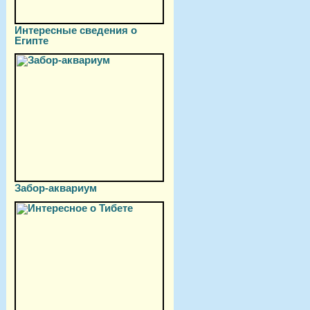
Интересные сведения о
Египте
Забор-аквариум