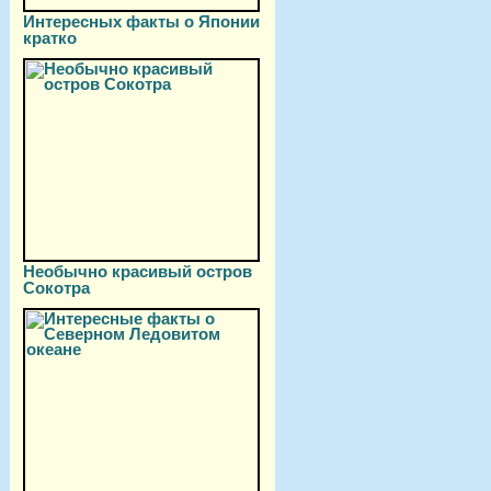
Интересных факты о Японии
кратко
Необычно красивый остров
Сокотра