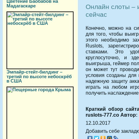
Цветение Баобабов на
Онлайн слоты – 
Мадагаскаре
сейчас
Конечно, можно на си
для того, чтобы выигр
этого необходимо за
Ruslots, зарегистри
ставками. Это удо
круглосуточно, и зд
выигрыша, геймер пол
он может тут проводи
Эмпайр-стейт-билдинг –
условия созданы для 
третий по высоте небоскрёб
надежную защиту акка
в США
играть на любом игр
получить наслаждение 
Краткий обзор сай
ruslots-777.co Автор:
12.10.2017
Добавить себе закладку