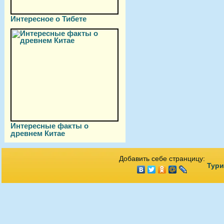
Интересное о Тибете
Интересные факты о
древнем Китае
Добавить себе странцицу:
Тури