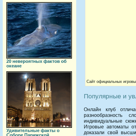
20 невероятных фактов об
океане
Сайт официальных игровых
Популярные и у
Онлайн клуб отлича
разнообразность с
индивидуальные сюже
Игровые автоматы от
Удивительные факты о
доказали свой высши
Соборе Парижской