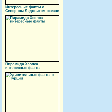
Интересные факты о
Северном Ледовитом океане
Пирамида Хеопса
интересные факты