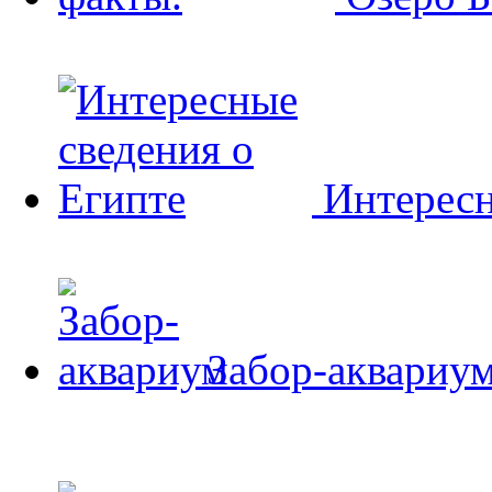
Интересн
Забор-аквариу