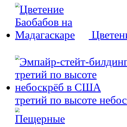
Цветен
третий по высоте небо