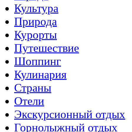
Культура
Природа
Курорты
Путешествие
Шоппинг
Кулинария
Страны
Отели
Экскурсионный отдых
Горнолыжный отдых