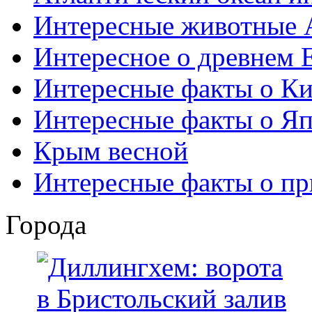
Интересные животные 
Интересное о древнем 
Интересные факты о Ки
Интересные факты о Я
Крым весной
Интересные факты о пр
Города