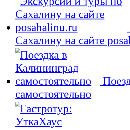
Сахалину на сайте posah
Поезд
самостоятельно