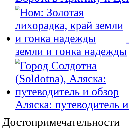
земли и гонка надежды
Аляска: путеводитель и
Достопримечательности