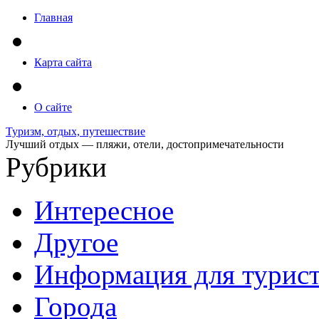
Главная
Карта сайта
О сайте
Туризм, отдых, путешествие
Лучший отдых — пляжи, отели, достопримечательности
Рубрики
Интересное
Другое
Информация для турис
Города