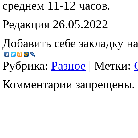
среднем 11-12 часов.
Редакция 26.05.2022
Добавить себе закладку на
Рубрика:
Разное
| Метки:
Комментарии запрещены.