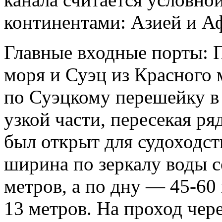
континентами: Азией и А
Главные входные порты: 
моря и Суэц из Красного 
по Суэцкому перешейку в
узкой части, пересекая ря
был открыт для судоходств
ширина по зеркалу воды с
метров, а по дну — 45-60 
13 метров. На проход чере