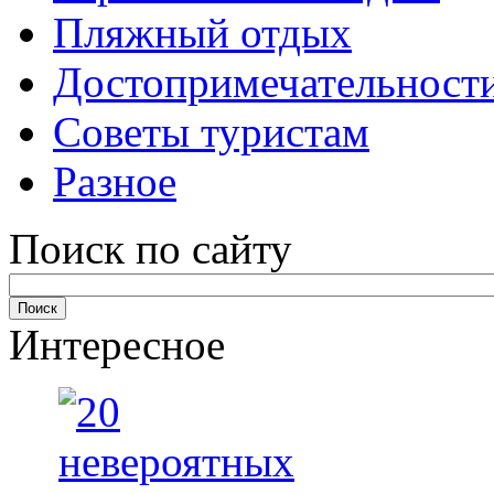
Пляжный отдых
Достопримечательност
Советы туристам
Разное
Поиск по сайту
Интересное