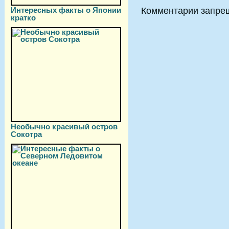
Комментарии запре
Интересных факты о Японии
кратко
Необычно красивый остров
Сокотра