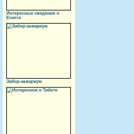
Интересные сведения о
Египте
Забор-аквариум