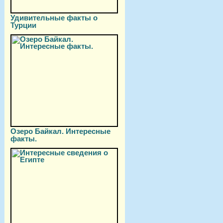
Удивительные факты о
Турции
Озеро Байкал. Интересные
факты.