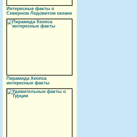
Интересные факты о
Северном Ледовитом океане
Пирамида Хеопса
интересные факты