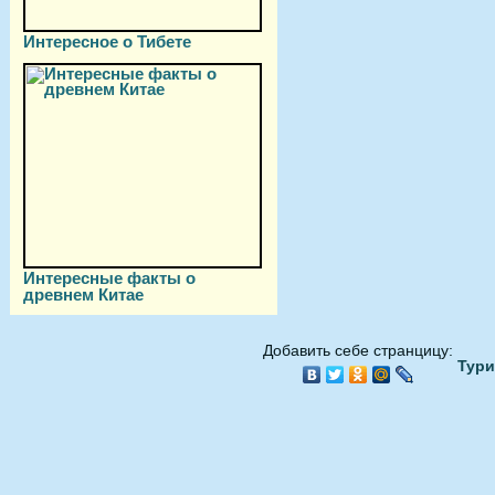
Интересное о Тибете
Интересные факты о
древнем Китае
Добавить себе странцицу:
Тури