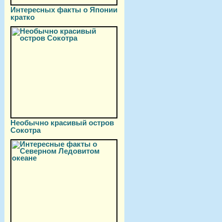
Интересных факты о Японии
кратко
Необычно красивый остров
Сокотра