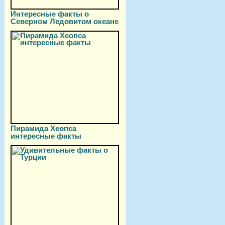
Интересные факты о
Северном Ледовитом океане
Пирамида Хеопса
интересные факты