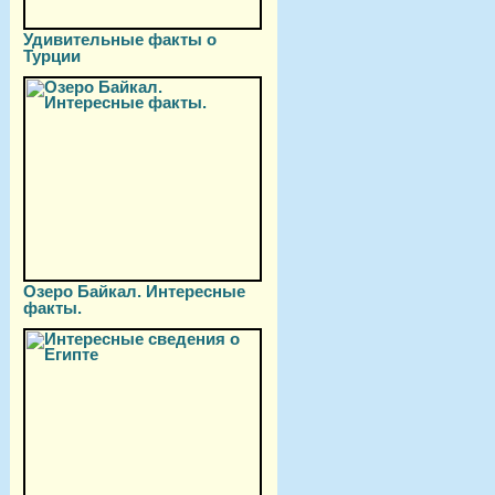
Удивительные факты о
Турции
Озеро Байкал. Интересные
факты.