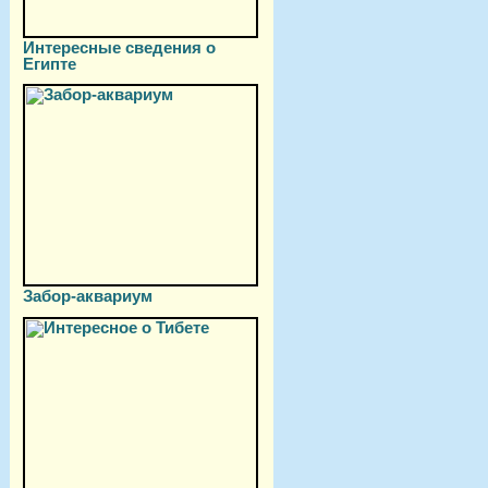
Интересные сведения о
Египте
Забор-аквариум