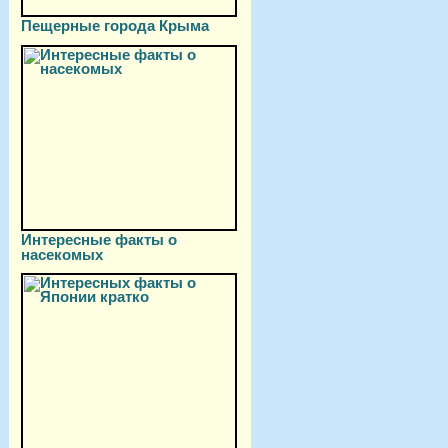
Пещерные города Крыма
Интересные факты о
насекомых