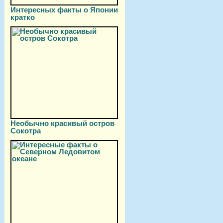
Интересных факты о Японии
кратко
Необычно красивый остров
Сокотра