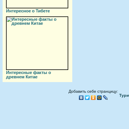
Интересное о Тибете
Интересные факты о
древнем Китае
Добавить себе странцицу:
Тури