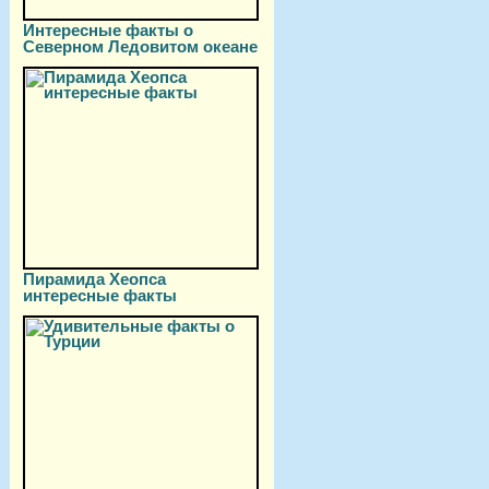
Интересные факты о
Северном Ледовитом океане
Пирамида Хеопса
интересные факты