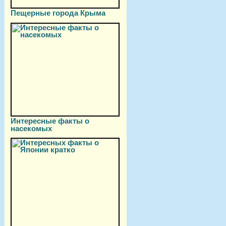
Пещерные города Крыма
Интересные факты о
насекомых