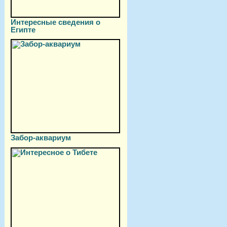
Интересные сведения о
Египте
Забор-аквариум