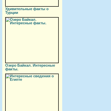
Удивительные факты о
Турции
Озеро Байкал. Интересные
факты.