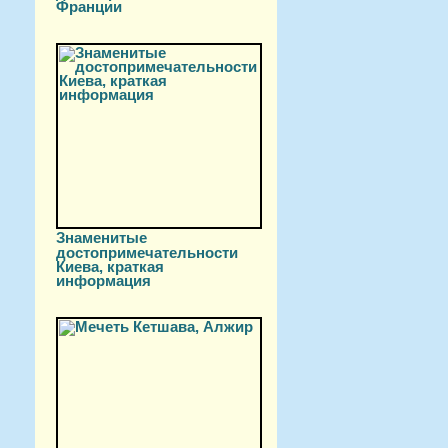
Франции
Знаменитые
достопримечательности
Киева, краткая
информация