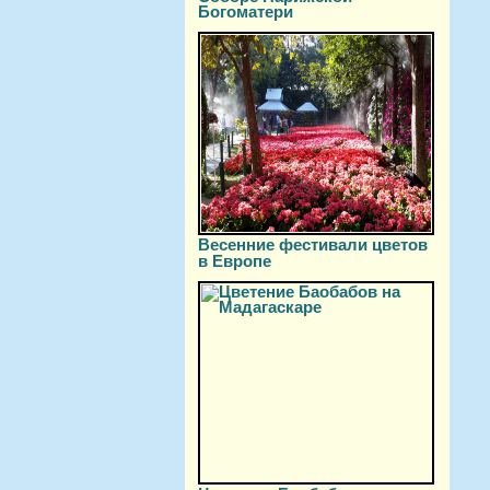
Богоматери
Весенние фестивали цветов
в Европе