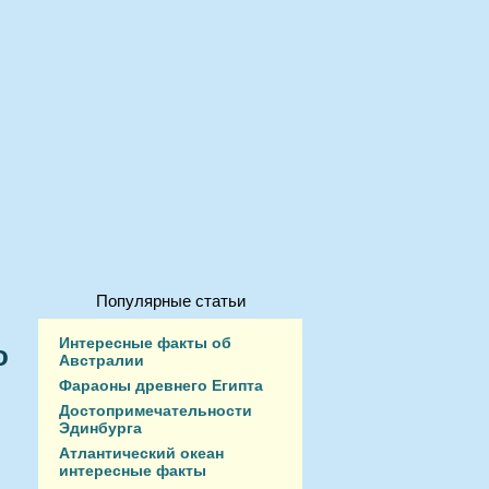
Популярные статьи
Интересные факты об
о
Австралии
Фараоны древнего Египта
Достопримечательности
Эдинбурга
Атлантический океан
интересные факты