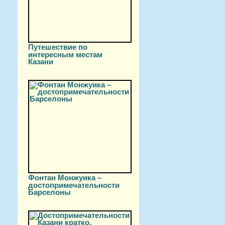
Путешествие по
интересным местам
Казани
Фонтан Монжуика –
достопримечательности
Барселоны