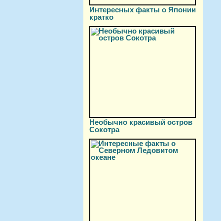
Интересных факты о Японии
кратко
Необычно красивый остров
Сокотра