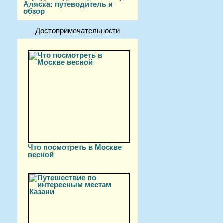
Аляска: путеводитель и
обзор
Достопримечательности
Что посмотреть в Москве
весной