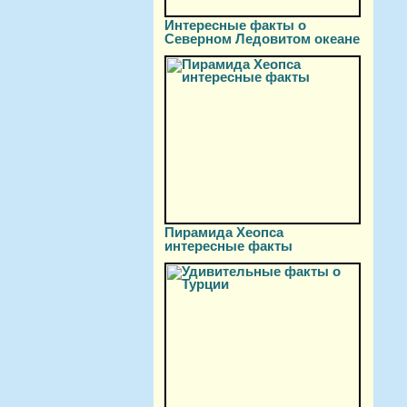
Интересные факты о
Северном Ледовитом океане
Пирамида Хеопса
интересные факты