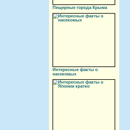
Пещерные города Крыма
Интересные факты о
насекомых