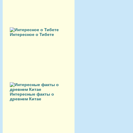
Интересное о Тибете
Интересные факты о
древнем Китае