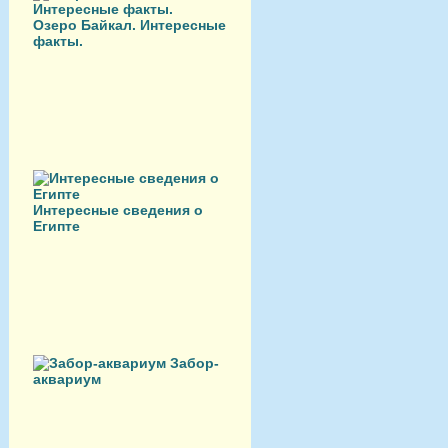
Озеро Байкал. Интересные
факты.
Интересные сведения о
Египте
Забор-
аквариум