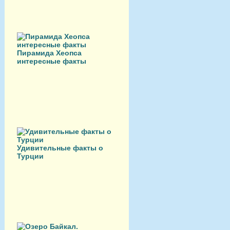
Пирамида Хеопса
интересные факты
Удивительные факты о
Турции