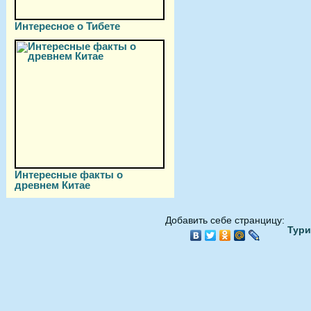
Интересное о Тибете
Интересные факты о
древнем Китае
Добавить себе странцицу:
Тури