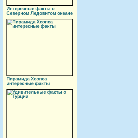
Интересные факты о
Северном Ледовитом океане
Пирамида Хеопса
интересные факты