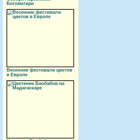
Богоматери
Весенние фестивали цветов
в Европе