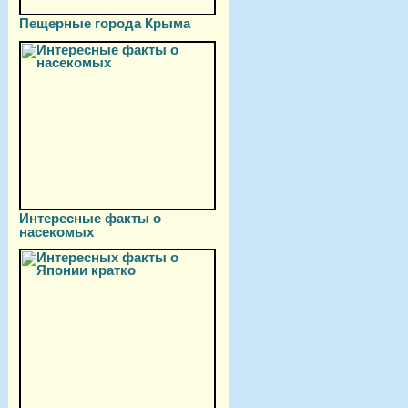
Пещерные города Крыма
Интересные факты о
насекомых