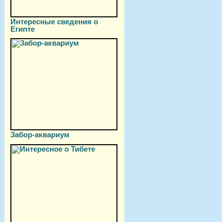
Интересные сведения о
Египте
Забор-аквариум