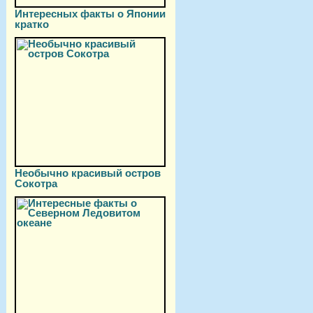
Интересных факты о Японии
кратко
Необычно красивый остров
Сокотра