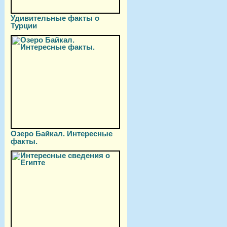
Удивительные факты о
Турции
Озеро Байкал. Интересные
факты.