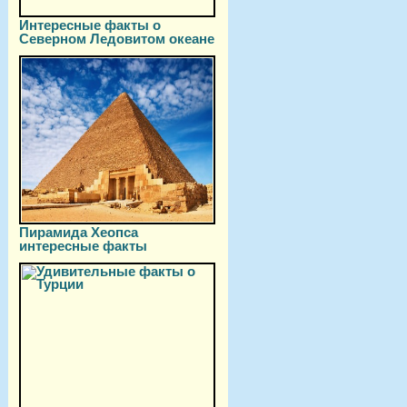
Интересные факты о
Северном Ледовитом океане
Пирамида Хеопса
интересные факты