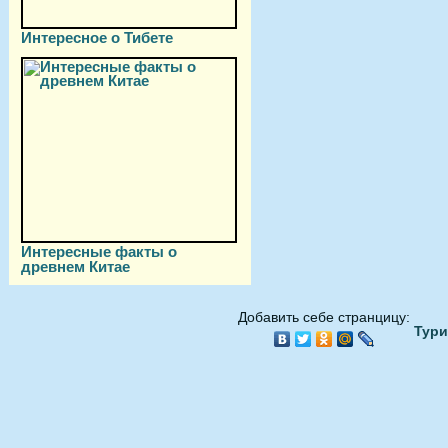
Интересное о Тибете
Интересные факты о
древнем Китае
Добавить себе странцицу:
Тури