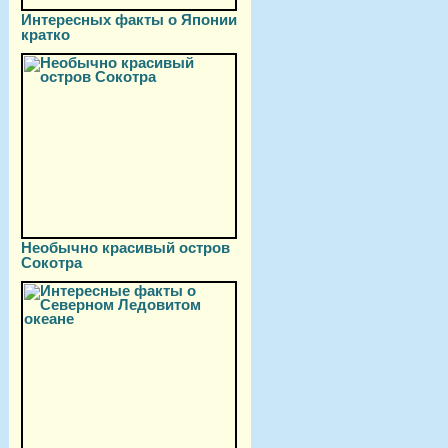
Интересных факты о Японии
кратко
Необычно красивый остров
Сокотра