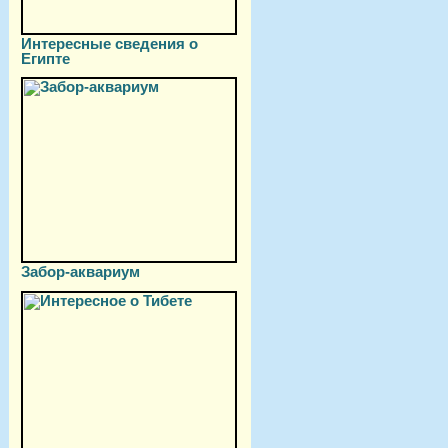
Интересные сведения о
Египте
Забор-аквариум