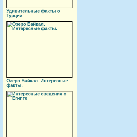
Удивительные факты о
Турции
Озеро Байкал. Интересные
факты.