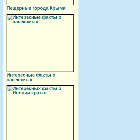
Пещерные города Крыма
Интересные факты о
насекомых