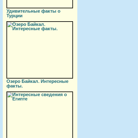
Удивительные факты о
Турции
Озеро Байкал. Интересные
факты.