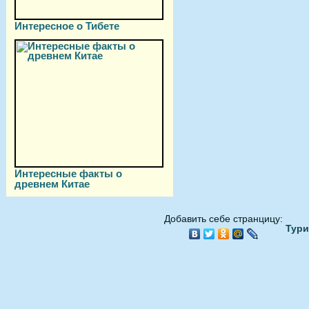
Интересное о Тибете
Интересные факты о
древнем Китае
Добавить себе странцицу:
Тури