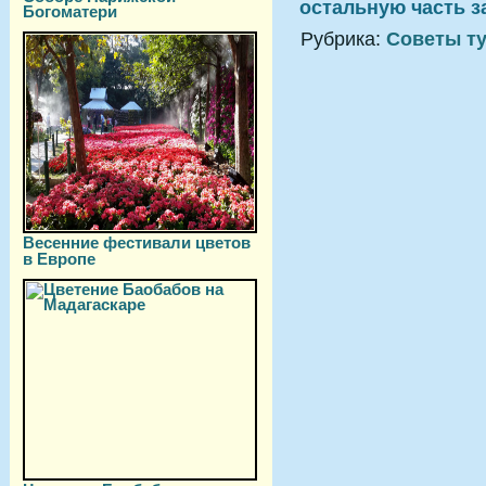
остальную часть з
Богоматери
Рубрика:
Советы т
Весенние фестивали цветов
в Европе