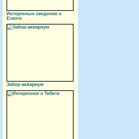
Интересные сведения о
Египте
Забор-аквариум