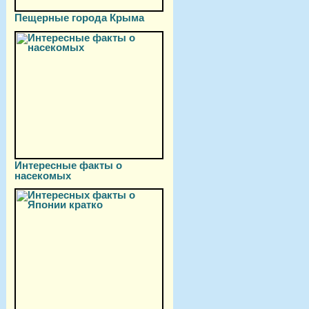
Пещерные города Крыма
Интересные факты о
насекомых