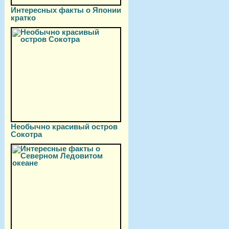
Интересных факты о Японии
кратко
Необычно красивый остров
Сокотра