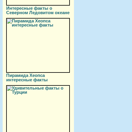
Интересные факты о
Северном Ледовитом океане
Пирамида Хеопса
интересные факты