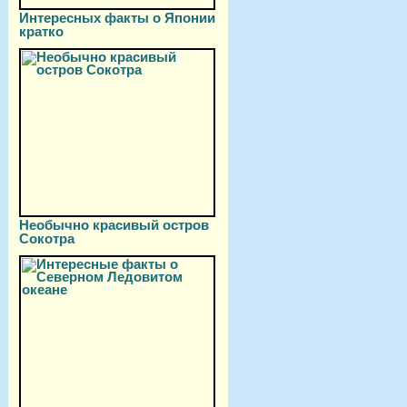
Интересных факты о Японии
кратко
Необычно красивый остров
Сокотра