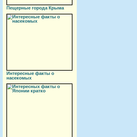
Пещерные города Крыма
Интересные факты о
насекомых