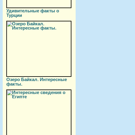
Удивительные факты о
Турции
Озеро Байкал. Интересные
факты.