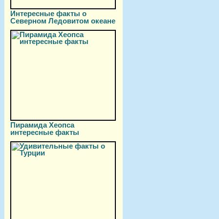
Интересные факты о
Северном Ледовитом океане
Пирамида Хеопса
интересные факты