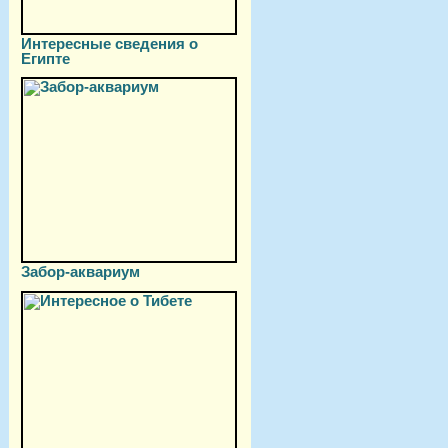
Интересные сведения о
Египте
Забор-аквариум