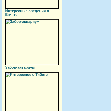
Интересные сведения о
Египте
Забор-аквариум