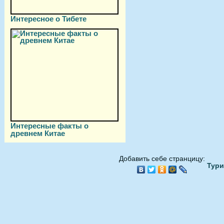
Интересное о Тибете
Интересные факты о
древнем Китае
Добавить себе странцицу:
Тури