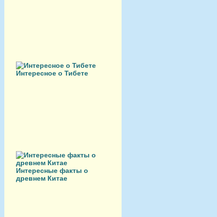
Интересное о Тибете
Интересные факты о
древнем Китае