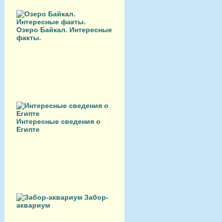
Озеро Байкал. Интересные
факты.
Интересные сведения о
Египте
Забор-
аквариум